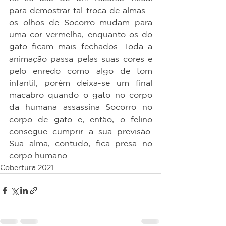
para demostrar tal troca de almas – 
os olhos de Socorro mudam para 
uma cor vermelha, enquanto os do 
gato ficam mais fechados. Toda a 
animação passa pelas suas cores e 
pelo enredo como algo de tom 
infantil, porém deixa-se um final 
macabro quando o gato no corpo 
da humana assassina Socorro no 
corpo de gato e, então, o felino 
consegue cumprir a sua previsão. 
Sua alma, contudo, fica presa no 
corpo humano.
Cobertura 2021