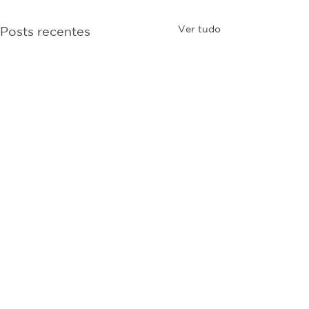
Ver tudo
Posts recentes