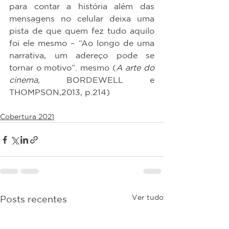
para contar a história além das 
mensagens no celular deixa uma 
pista de que quem fez tudo aquilo 
foi ele mesmo – “Ao longo de uma 
narrativa, um adereço pode se 
tornar o motivo”. mesmo (
A arte do 
cinema
, BORDEWELL e 
THOMPSON,2013, p.214)
Cobertura 2021
Ver tudo
Posts recentes