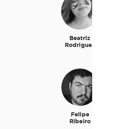
Beatriz
Rodrigues
Felipe
Ribeiro