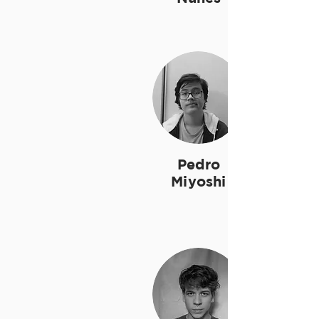
Pedro
Miyoshi