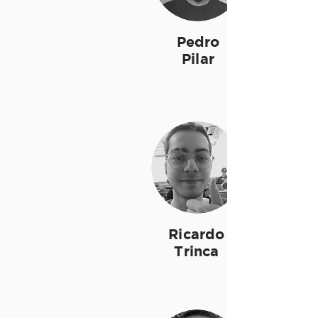
Pedro
Pilar
Ricardo
Trinca