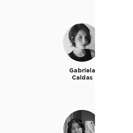
Gabriela
Caldas