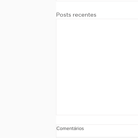
Posts recentes
Comentários