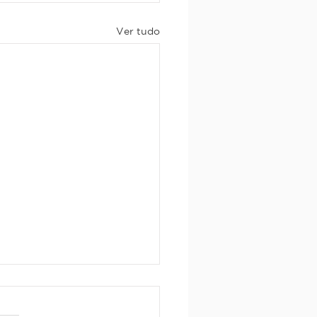
Ver tudo