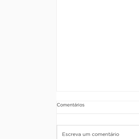
Comentários
Escreva um comentário