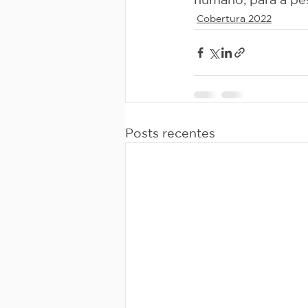
Cobertura 2022
Posts recentes