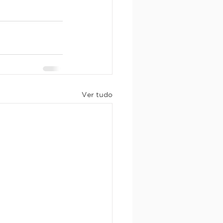
Ver tudo