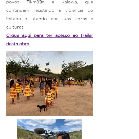
povos Tikmũ'ũn e Kaiowá, que
continuam resistindo à violência do
Estado e lutando por suas terras e
culturas.
Clique aqui para ter acesso ao trailer
desta obra